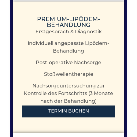
PREMIUM-LIPÖDEM-
BEHANDLUNG
Erstgespräch & Diagnostik
individuell angepasste Lipödem-
Behandlung
Post-operative Nachsorge
Stoßwellentherapie
Nachsorgeuntersuchung zur
Kontrolle des Fortschritts (3 Monate
nach der Behandlung)
TERMIN BUCHEN