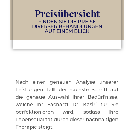
Preisübersicht
FINDEN SIE DIE PREISE
DIVERSER BEHANDLUNGEN
AUF EINEM BLICK
Nach einer genauen Analyse unserer
Leistungen, fällt der nächste Schritt auf
die genaue Auswahl Ihrer Bedürfnisse,
welche Ihr Facharzt Dr. Kasiri für Sie
perfektionieren wird, sodass Ihre
Lebensqualität durch dieser nachhaltigen
Therapie steigt.