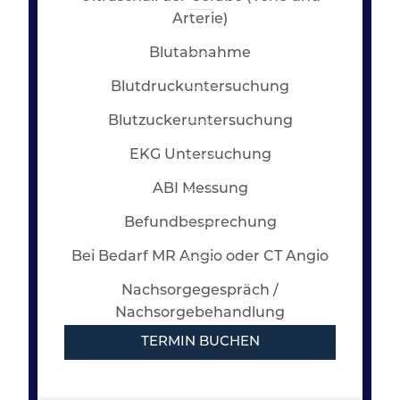
Arterie)
Blutabnahme
Blutdruckuntersuchung
Blutzuckeruntersuchung
EKG Untersuchung
ABI Messung
Befundbesprechung
Bei Bedarf MR Angio oder CT Angio
Nachsorgegespräch /
Nachsorgebehandlung
TERMIN BUCHEN