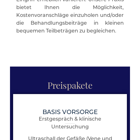
Eingriff erheblich variieren. Unsere Praxis
bietet Ihnen die Möglichkeit,
Kostenvoranschläge einzuholen und/oder
die Behandlungsbeiträge in kleinen
bequemen Teilbeträgen zu begleichen.
Preispakete
BASIS VORSORGE
Erstgespräch & klinische
Untersuchung
Ultraschall der Gefäße (Vene und