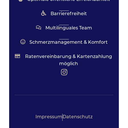
Barrierefreiheit
Multilinguales Team
Schmerzmanagement & Komfort
Ratenvereinbarung & Kartenzahlung
möglich
Impressum
Datenschutz