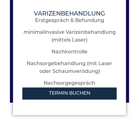
VARIZENBEHANDLUNG
Erstgespräch & Befundung
minimalinvasive Varizenbehandlung
(mittels Laser)
Nachkontrolle
Nachsorgebehandlung (mit Laser
oder Schaumverödung)
Nachsorgegespräch
TERMIN BUCHEN