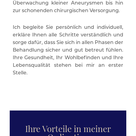
Überwachung kleiner Aneurysmen bis hin
zur schonenden chirurgischen Versorgung.
Ich begleite Sie persönlich und individuell,
erkläre Ihnen alle Schritte verständlich und
sorge dafür, dass Sie sich in allen Phasen der
Behandlung sicher und gut betreut fühlen.
Ihre Gesundheit, Ihr Wohlbefinden und Ihre
Lebensqualität stehen bei mir an erster
Stelle.
Ihre Vorteile in meiner