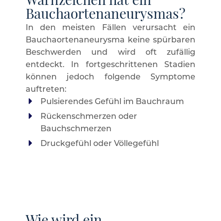
Warnzeichen hat ein
Bauchaortenaneurysmas?
In den meisten Fällen verursacht ein
Bauchaortenaneurysma keine spürbaren
Beschwerden und wird oft zufällig
entdeckt. In fortgeschrittenen Stadien
können jedoch folgende Symptome
auftreten:
Pulsierendes Gefühl im Bauchraum
Rückenschmerzen oder
Bauchschmerzen
Druckgefühl oder Völlegefühl