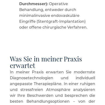
Durchmesser):
Operative
Behandlung, entweder durch
minimalinvasive endovaskuläre
Eingriffe (Stentgraft-Implantation)
oder offene chirurgische Verfahren.
Was Sie in meiner Praxis
erwartet
In meiner Praxis erwarten Sie modernste
Diagnosetechnologien und individuell
angepasste Therapiepläne. In einer ruhigen
und stressfreien Atmosphäre analysieren
wir Ihre Beschwerden und besprechen die
besten Behandlungsoptionen – von der