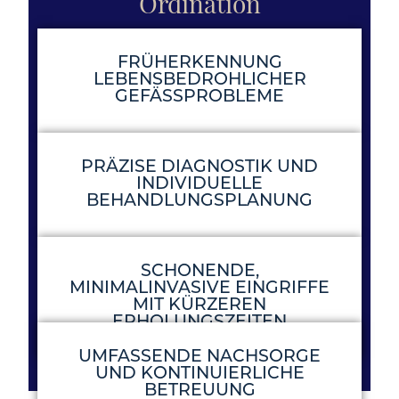
Ordination
FRÜHERKENNUNG
LEBENSBEDROHLICHER
GEFÄSSPROBLEME
PRÄZISE DIAGNOSTIK UND
INDIVIDUELLE
BEHANDLUNGSPLANUNG
SCHONENDE,
MINIMALINVASIVE EINGRIFFE
MIT KÜRZEREN
ERHOLUNGSZEITEN
UMFASSENDE NACHSORGE
UND KONTINUIERLICHE
BETREUUNG