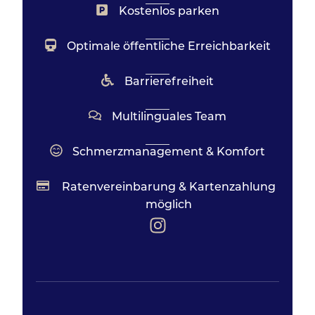
Kostenlos parken
Optimale öffentliche Erreichbarkeit
Barrierefreiheit
Multilinguales Team
Schmerzmanagement & Komfort
Ratenvereinbarung & Kartenzahlung
möglich