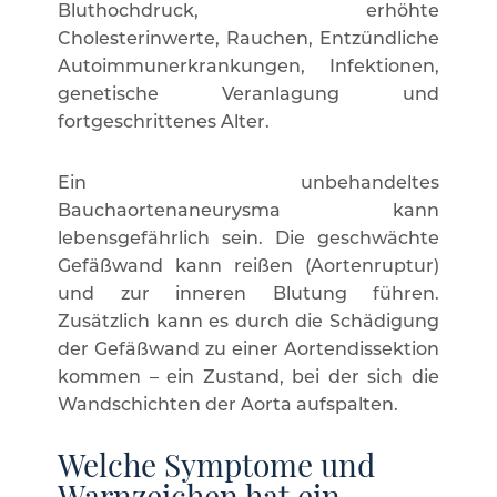
Bluthochdruck, erhöhte
Cholesterinwerte, Rauchen, Entzündliche
Autoimmunerkrankungen, Infektionen,
genetische Veranlagung und
fortgeschrittenes Alter.
Ein unbehandeltes
Bauchaortenaneurysma kann
lebensgefährlich sein. Die geschwächte
Gefäßwand kann reißen (Aortenruptur)
und zur inneren Blutung führen.
Zusätzlich kann es durch die Schädigung
der Gefäßwand zu einer Aortendissektion
kommen – ein Zustand, bei der sich die
Wandschichten der Aorta aufspalten.
Welche Symptome und