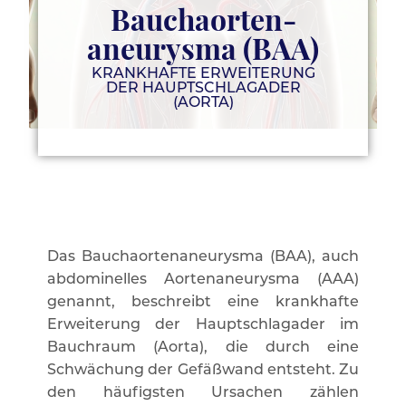
Bauchaorten-
aneurysma (BAA)
KRANKHAFTE ERWEITERUNG
DER HAUPTSCHLAGADER
(AORTA)
Das Bauchaortenaneurysma (BAA), auch
abdominelles Aortenaneurysma (AAA)
genannt, beschreibt eine krankhafte
Erweiterung der Hauptschlagader im
Bauchraum (Aorta), die durch eine
Schwächung der Gefäßwand entsteht. Zu
den häufigsten Ursachen zählen